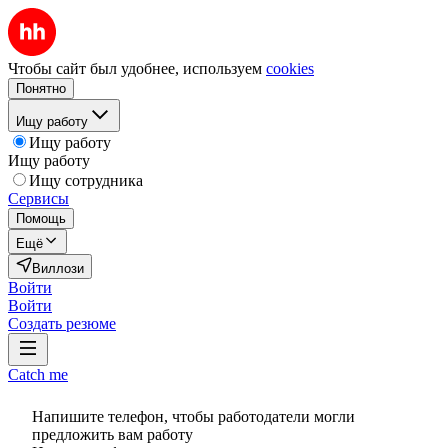
Чтобы сайт был удобнее, используем
cookies
Понятно
Ищу работу
Ищу работу
Ищу работу
Ищу сотрудника
Сервисы
Помощь
Ещё
Виллози
Войти
Войти
Создать резюме
Catch me
Напишите телефон, чтобы работодатели могли
предложить вам работу