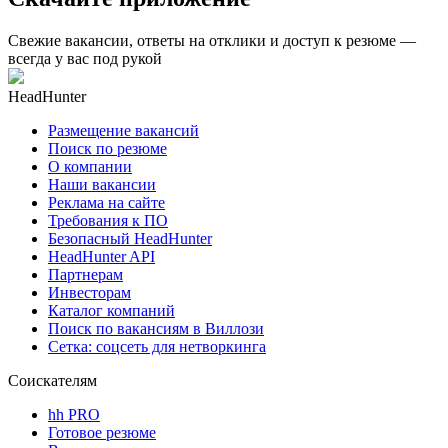
Свежие вакансии, ответы на отклики и доступ к резюме —
всегда у вас под рукой
HeadHunter
Размещение вакансий
Поиск по резюме
О компании
Наши вакансии
Реклама на сайте
Требования к ПО
Безопасный HeadHunter
HeadHunter API
Партнерам
Инвесторам
Каталог компаний
Поиск по вакансиям в Виллози
Сетка: соцсеть для нетворкинга
Соискателям
hh PRO
Готовое резюме