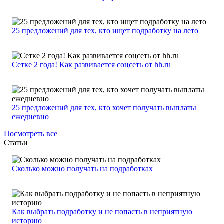
25 предложений для тех, кто ищет подработку на лето
Сетке 2 года! Как развивается соцсеть от hh.ru
25 предложений для тех, кто хочет получать выплаты
ежедневно
Посмотреть все
Статьи
Сколько можно получать на подработках
Как выбрать подработку и не попасть в неприятную
историю