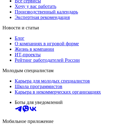
Все сервисы
Хочу у вас работать
Производственный календарь
Экспертная рекомендация
Новости и статьи
Блог
О компаниях в игровой форме
Жизнь в компании
ИТ-проекты
Рейтинг работодателей России
Молодым специалистам
Карьера для молодых специалистов
Школа программистов
Карьера в некоммерческих организациях
Боты для уведомлений
Мобильное приложение