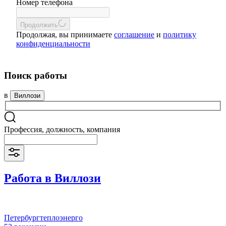
Номер телефона
Продолжить
Продолжая, вы принимаете
соглашение
и
политику
конфиденциальности
Поиск работы
в
Виллози
Профессия, должность, компания
Работа в Виллози
Петербургтеплоэнерго