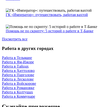
ГК «Император»: путешествовать, работая вахтой
Помощь не по скрипту: 5 историй о работе в Т-Банке
Посмотреть все
Работа в других городах
Работа в Тельмане
Работа в Ям-Ижоре
Работа в Тайцах
Работа в Хиттолово
Работа в Парголове
Работа в Лесколове
Работа в Войскорове
Работа в Романовке
Работа в Колтушах
Работа в Коммунаре
Скачайте приложение