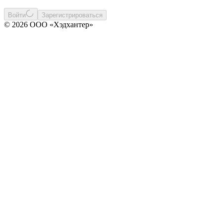
Войти
Зарегистрироваться
© 2026 ООО «Хэдхантер»