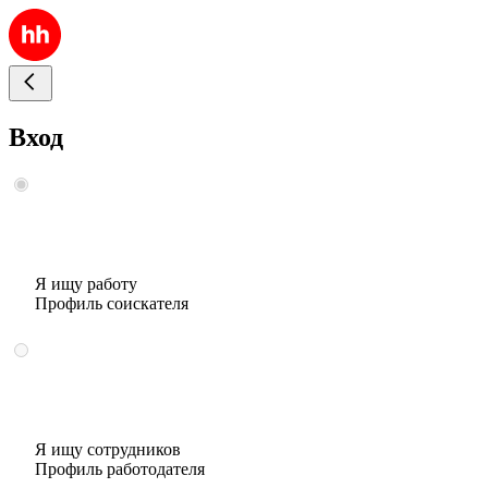
Вход
Я ищу работу
Профиль соискателя
Я ищу сотрудников
Профиль работодателя