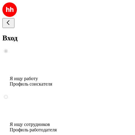
Вход
Я ищу работу
Профиль соискателя
Я ищу сотрудников
Профиль работодателя