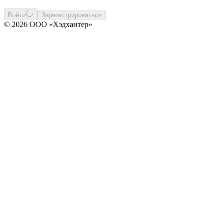
Войти
Зарегистрироваться
© 2026 ООО «Хэдхантер»