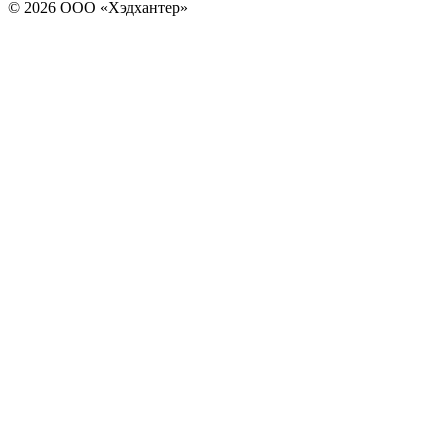
© 2026 ООО «Хэдхантер»