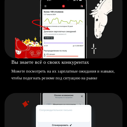
Вы знаете всё о своих конкурентах
Можете посмотреть на их зарплатные ожидания и навыки,
чтобы подогнать резюме под ситуацию на рынке