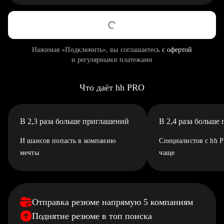
Нажимая «Подключить», вы соглашаетесь
с офертой
и регулярными платежами
Что даёт hh PRO
В 2,3 раза больше приглашений
В 2,4 раза больше
И шансов попасть в компанию
Специалистов с hh 
мечты
чаще
Отправка резюме напрямую 5 компаниям
Поднятие резюме в топ поиска