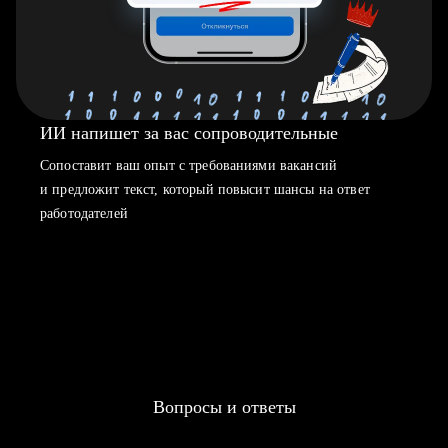
ИИ напишет за вас сопроводительные
Сопоставит ваш опыт с требованиями вакансий
и предложит текст, который повысит шансы на ответ
работодателей
Вопросы и ответы