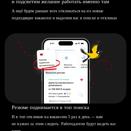
и подсветим желание работать именно там
А ещё будем раньше всех откликаться на их новые
подходящие вакансии и выделим вас в поиске и откликах
Резюме поднимается в топ поиска
И в топ откликов на вакансию 5 раз в день — вам
не нужно за этим следить. Работодатели будут видеть вас
чаще