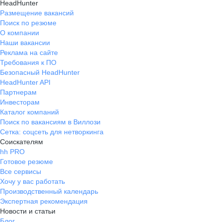
HeadHunter
Размещение вакансий
Поиск по резюме
О компании
Наши вакансии
Реклама на сайте
Требования к ПО
Безопасный HeadHunter
HeadHunter API
Партнерам
Инвесторам
Каталог компаний
Поиск по вакансиям в Виллози
Сетка: соцсеть для нетворкинга
Соискателям
hh PRO
Готовое резюме
Все сервисы
Хочу у вас работать
Производственный календарь
Экспертная рекомендация
Новости и статьи
Блог