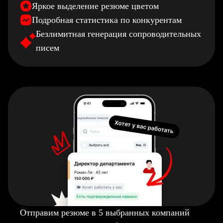
Яркое выделение резюме цветом
Подробная статистика по конкурентам
Безлимитная генерация сопроводительных
писем
Отправим резюме в 5 выбранных компаний