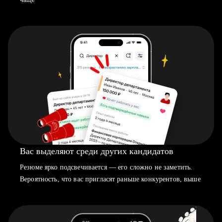
Вас выделяют среди других кандидатов
Резюме ярко подсвечивается — его сложно не заметить.
Вероятность, что вас пригласят раньше конкурентов, выше