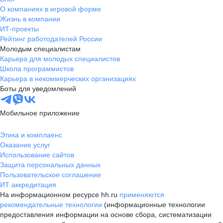
О компаниях в игровой форме
Жизнь в компании
ИТ-проекты
Рейтинг работодателей России
Молодым специалистам
Карьера для молодых специалистов
Школа программистов
Карьера в некоммерческих организациях
Боты для уведомлений
Мобильное приложение
Этика и комплаенс
Оказание услуг
Использование сайтов
Защита персональных данных
Пользовательское соглашение
ИТ аккредитация
На информационном ресурсе hh.ru
применяются
рекомендательные технологии
(информационные технологии
предоставления информации на основе сбора, систематизации