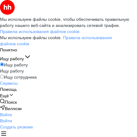
Мы используем файлы cookie, чтобы обеспечивать правильную
работу нашего веб-сайта и анализировать сетевой трафик.
Правила использования файлов cookie
Мы используем файлы cookie.
Правила использования
файлов cookie
Понятно
Ищу работу
Ищу работу
Ищу работу
Ищу сотрудника
Сервисы
Помощь
Ещё
Поиск
Виллози
Войти
Войти
Создать резюме