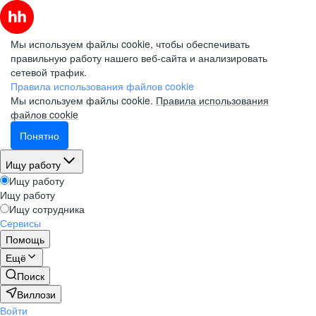
Мы используем файлы cookie, чтобы обеспечивать
правильную работу нашего веб-сайта и анализировать
сетевой трафик.
Правила использования файлов cookie
Мы используем файлы cookie.
Правила использования
файлов cookie
Понятно
Ищу работу
Ищу работу
Ищу работу
Ищу сотрудника
Сервисы
Помощь
Ещё
Поиск
Виллози
Войти