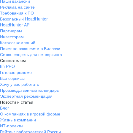
Наши вакансии
Реклама на сайте
Требования к ПО
Безопасный HeadHunter
HeadHunter API
Партнерам
Инвесторам
Каталог компаний
Поиск по вакансиям в Виллози
Сетка: соцсеть для нетворкинга
Соискателям
hh PRO
Готовое резюме
Все сервисы
Хочу у вас работать
Производственный календарь
Экспертная рекомендация
Новости и статьи
Блог
О компаниях в игровой форме
Жизнь в компании
ИТ-проекты
Рейтинг работодателей России