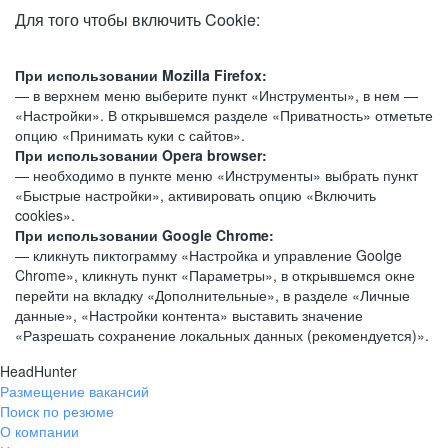
Для того чтобы включить Cookie:
При использовании Mozilla Firefox:
— в верхнем меню выберите пункт «Инструменты», в нем —
«Настройки». В открывшемся разделе «Приватность» отметьте
опцию «Принимать куки с сайтов».
При использовании Opera browser:
— необходимо в пункте меню «Инструменты» выбрать пункт
«Быстрые настройки», активировать опцию «Включить
cookies».
При использовании Google Chrome:
— кликнуть пиктограмму «Настройка и управление Goolge
Chrome», кликнуть пункт «Параметры», в открывшемся окне
перейти на вкладку «Дополнительные», в разделе «Личные
данные», «Настройки контента» выставить значение
«Разрешать сохранение локальных данных (рекомендуется)».
HeadHunter
Размещение вакансий
Поиск по резюме
О компании