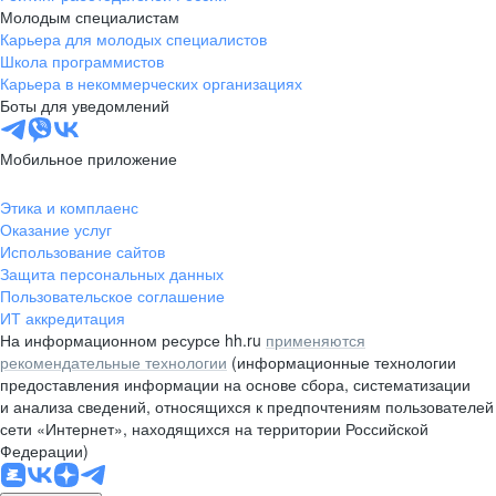
Молодым специалистам
Карьера для молодых специалистов
Школа программистов
Карьера в некоммерческих организациях
Боты для уведомлений
Мобильное приложение
Этика и комплаенс
Оказание услуг
Использование сайтов
Защита персональных данных
Пользовательское соглашение
ИТ аккредитация
На информационном ресурсе hh.ru
применяются
рекомендательные технологии
(информационные технологии
предоставления информации на основе сбора, систематизации
и анализа сведений, относящихся к предпочтениям пользователей
сети «Интернет», находящихся на территории Российской
Федерации)