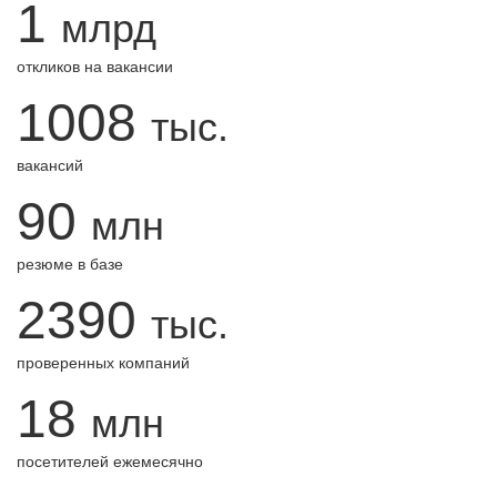
1
млрд
откликов на вакансии
1008
тыс.
вакансий
90
млн
резюме в базе
2390
тыс.
проверенных компаний
18
млн
посетителей ежемесячно