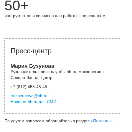
50+
инструментов и сервисов для работы с персоналом
Пресс-центр
Мария Бузунова
Руководитель пресс-службы hh.ru, макрорегион
Северо-Запад, Центр
+7 (812) 458-45-45
m.buzunova@hh.ru
Новости hh.ru для СМИ
По другим вопросам обращайтесь в раздел
«Помощь»