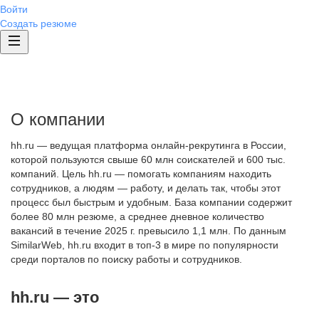
Войти
Создать резюме
О компании
hh.ru — ведущая платформа онлайн-рекрутинга в России,
которой пользуются свыше 60 млн соискателей и 600 тыс.
компаний. Цель hh.ru — помогать компаниям находить
сотрудников, а людям — работу, и делать так, чтобы этот
процесс был быстрым и удобным. База компании содержит
более 80 млн резюме, а среднее дневное количество
вакансий в течение 2025 г. превысило 1,1 млн. По данным
SimilarWeb, hh.ru входит в топ-3 в мире по популярности
среди порталов по поиску работы и сотрудников.
hh.ru — это