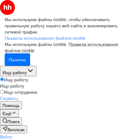
Мы используем файлы cookie, чтобы обеспечивать
правильную работу нашего веб-сайта и анализировать
сетевой трафик.
Правила использования файлов cookie
Мы используем файлы cookie.
Правила использования
файлов cookie
Понятно
Ищу работу
Ищу работу
Ищу работу
Ищу сотрудника
Сервисы
Помощь
Ещё
Поиск
Виллози
Войти