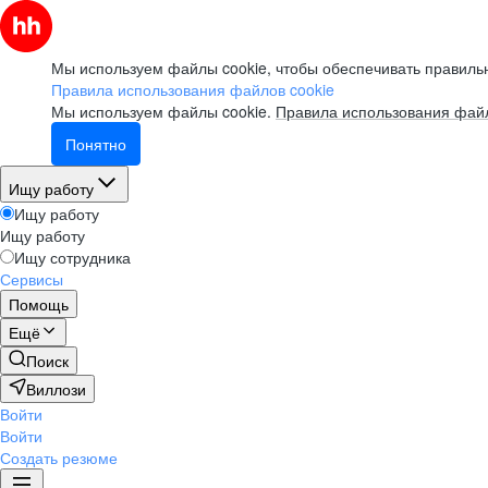
Мы используем файлы cookie, чтобы обеспечивать правильн
Правила использования файлов cookie
Мы используем файлы cookie.
Правила использования файл
Понятно
Ищу работу
Ищу работу
Ищу работу
Ищу сотрудника
Сервисы
Помощь
Ещё
Поиск
Виллози
Войти
Войти
Создать резюме