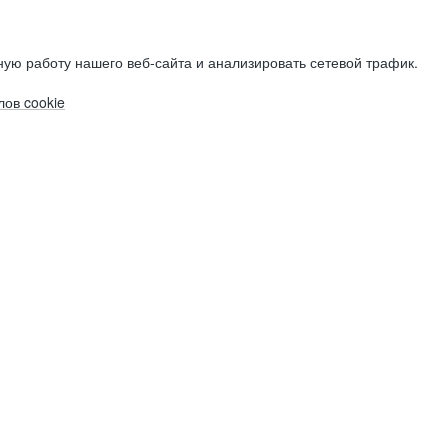
ую работу нашего веб-сайта и анализировать сетевой трафик.
ов cookie