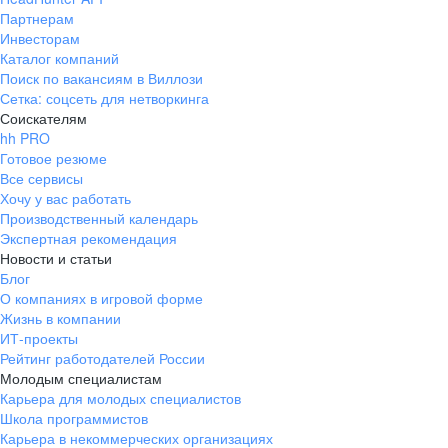
Партнерам
Инвесторам
Каталог компаний
Поиск по вакансиям в Виллози
Сетка: соцсеть для нетворкинга
Соискателям
hh PRO
Готовое резюме
Все сервисы
Хочу у вас работать
Производственный календарь
Экспертная рекомендация
Новости и статьи
Блог
О компаниях в игровой форме
Жизнь в компании
ИТ-проекты
Рейтинг работодателей России
Молодым специалистам
Карьера для молодых специалистов
Школа программистов
Карьера в некоммерческих организациях