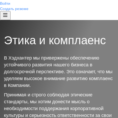
Войти
Создать резюме
Этика и комплаенс
В Хэдхантер мы привержены обеспечению
устойчивого развития нашего бизнеса в
долгосрочной перспективе. Это означает, что мы
уделяем высокое внимание развитию комплаенс
в Компании.
Принимая и строго соблюдая этические
стандарты, мы хотим донести мысль о
необходимости поддержания корпоративной
культуры и серьезность ответственности за свои