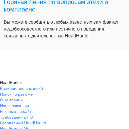
Горячая линия по вопросам этики и
комплаенс
Вы можете сообщить о любых известных вам фактах
недобросовестного или неэтичного поведения,
связанных с деятельностью HeadHunter
HeadHunter
Размещение вакансий
Поиск по резюме
О компании
Наши вакансии
Реклама на сайте
Требования к ПО
Безопасный HeadHunter
HeadHunter API