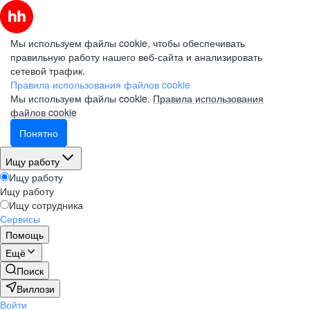
Мы используем файлы cookie, чтобы обеспечивать
правильную работу нашего веб-сайта и анализировать
сетевой трафик.
Правила использования файлов cookie
Мы используем файлы cookie.
Правила использования
файлов cookie
Понятно
Ищу работу
Ищу работу
Ищу работу
Ищу сотрудника
Сервисы
Помощь
Ещё
Поиск
Виллози
Войти