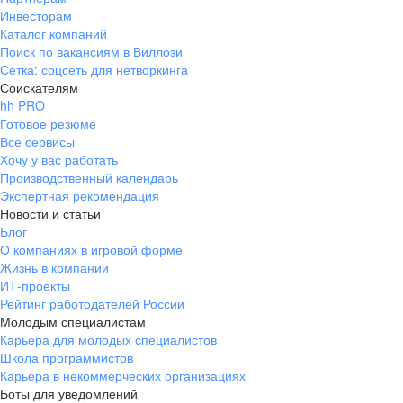
Инвесторам
Каталог компаний
Поиск по вакансиям в Виллози
Сетка: соцсеть для нетворкинга
Соискателям
hh PRO
Готовое резюме
Все сервисы
Хочу у вас работать
Производственный календарь
Экспертная рекомендация
Новости и статьи
Блог
О компаниях в игровой форме
Жизнь в компании
ИТ-проекты
Рейтинг работодателей России
Молодым специалистам
Карьера для молодых специалистов
Школа программистов
Карьера в некоммерческих организациях
Боты для уведомлений