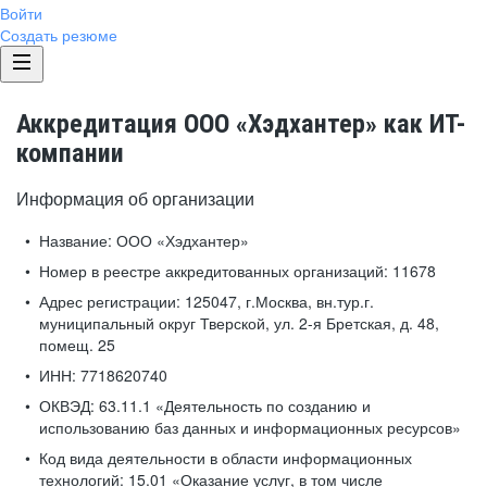
Войти
Создать резюме
Аккредитация ООО «Хэдхантер» как ИТ-
компании
Информация об организации
Название:
ООО «Хэдхантер»
Номер в реестре аккредитованных организаций:
11678
Адрес регистрации:
125047, г.Москва, вн.тур.г.
муниципальный округ Тверской, ул. 2-я Бретская, д. 48,
помещ. 25
ИНН:
7718620740
ОКВЭД:
63.11.1 «Деятельность по созданию и
использованию баз данных и информационных ресурсов»
Код вида деятельности в области информационных
технологий:
15.01 «Оказание услуг, в том числе