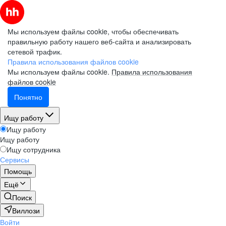
Мы используем файлы cookie, чтобы обеспечивать
правильную работу нашего веб-сайта и анализировать
сетевой трафик.
Правила использования файлов cookie
Мы используем файлы cookie.
Правила использования
файлов cookie
Понятно
Ищу работу
Ищу работу
Ищу работу
Ищу сотрудника
Сервисы
Помощь
Ещё
Поиск
Виллози
Войти