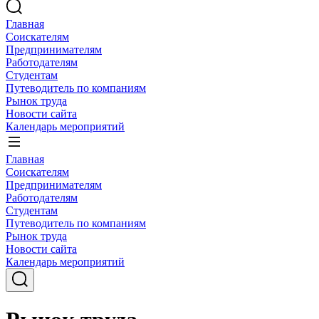
Главная
Соискателям
Предпринимателям
Работодателям
Студентам
Путеводитель по компаниям
Рынок труда
Новости сайта
Календарь мероприятий
Главная
Соискателям
Предпринимателям
Работодателям
Студентам
Путеводитель по компаниям
Рынок труда
Новости сайта
Календарь мероприятий