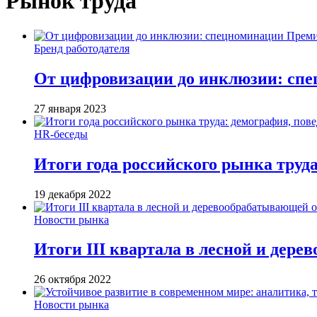
Рынок труда
Бренд работодателя
От цифровизации до инклюзии: сп
27 января 2023
HR-беседы
Итоги года российского рынка труда
19 декабря 2022
Новости рынка
Итоги III квартала в лесной и дер
26 октября 2022
Новости рынка