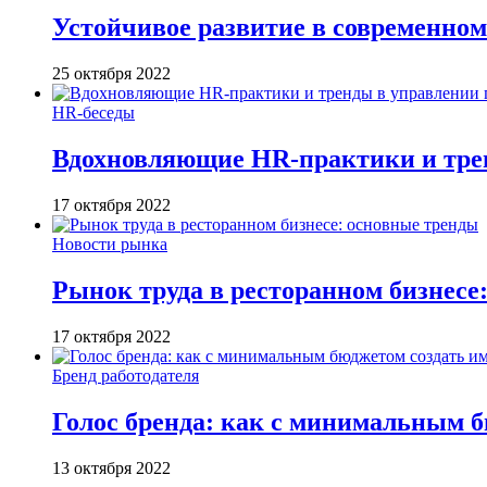
Устойчивое развитие в современном
25 октября 2022
HR-беседы
Вдохновляющие HR-практики и тре
17 октября 2022
Новости рынка
Рынок труда в ресторанном бизнесе
17 октября 2022
Бренд работодателя
Голос бренда: как с минимальным б
13 октября 2022