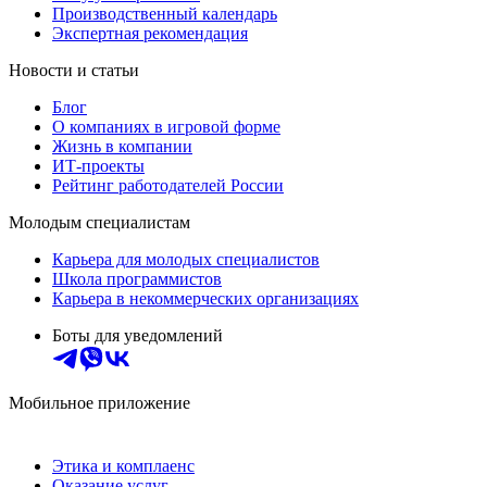
Производственный календарь
Экспертная рекомендация
Новости и статьи
Блог
О компаниях в игровой форме
Жизнь в компании
ИТ-проекты
Рейтинг работодателей России
Молодым специалистам
Карьера для молодых специалистов
Школа программистов
Карьера в некоммерческих организациях
Боты для уведомлений
Мобильное приложение
Этика и комплаенс
Оказание услуг