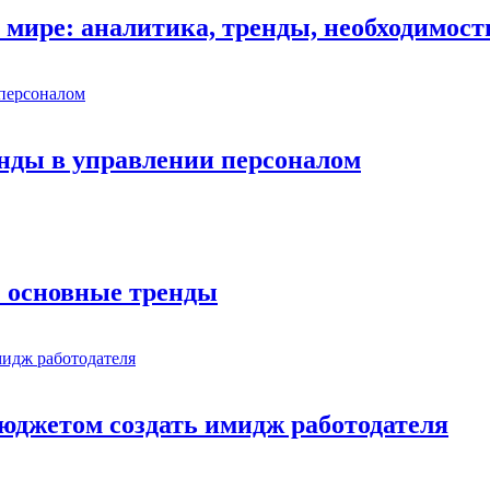
 мире: аналитика, тренды, необходимост
нды в управлении персоналом
: основные тренды
юджетом создать имидж работодателя