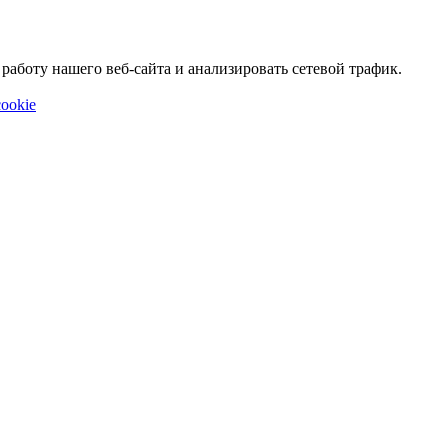
аботу нашего веб-сайта и анализировать сетевой трафик.
ookie