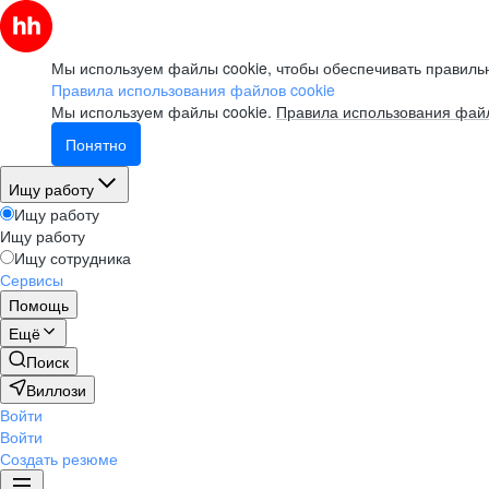
Мы используем файлы cookie, чтобы обеспечивать правильн
Правила использования файлов cookie
Мы используем файлы cookie.
Правила использования файл
Понятно
Ищу работу
Ищу работу
Ищу работу
Ищу сотрудника
Сервисы
Помощь
Ещё
Поиск
Виллози
Войти
Войти
Создать резюме