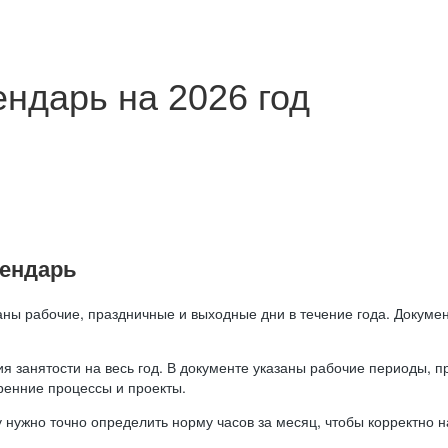
ндарь на 2026 год
лендарь
аны рабочие, праздничные и выходные дни в течение года. Докумен
я занятости на весь год. В документе указаны рабочие периоды, 
ренние процессы и проекты.
 нужно точно определить норму часов за месяц, чтобы корректно 