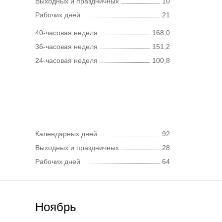
Выходных и праздничных
10
Рабочих дней
21
40-часовая неделя
168,0
36-часовая неделя
151,2
24-часовая неделя
100,8
Календарных дней
92
Выходных и праздничных
28
Рабочих дней
64
Ноябрь