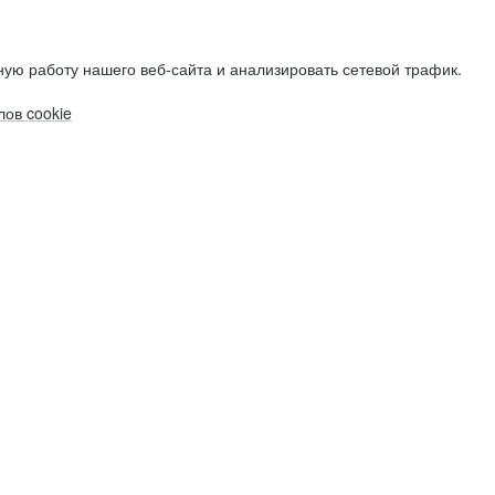
ую работу нашего веб-сайта и анализировать сетевой трафик.
ов cookie