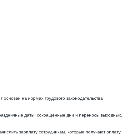
т основан на нормах трудового законодательства
праздничные даты, сокращённые дни и переносы выходных.
начислить зарплату сотрудникам, которые получают оплату