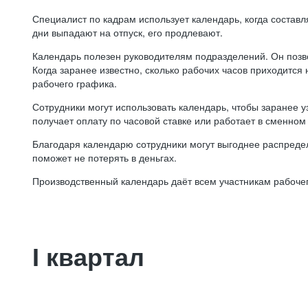
Специалист по кадрам использует календарь, когда состав
дни выпадают на отпуск, его продлевают.
Календарь полезен руководителям подразделений. Он позв
Когда заранее известно, сколько рабочих часов приходится
рабочего графика.
Сотрудники могут использовать календарь, чтобы заранее уз
получает оплату по часовой ставке или работает в сменном 
Благодаря календарю сотрудники могут выгоднее распредел
поможет не потерять в деньгах.
Производственный календарь даёт всем участникам рабочег
I квартал