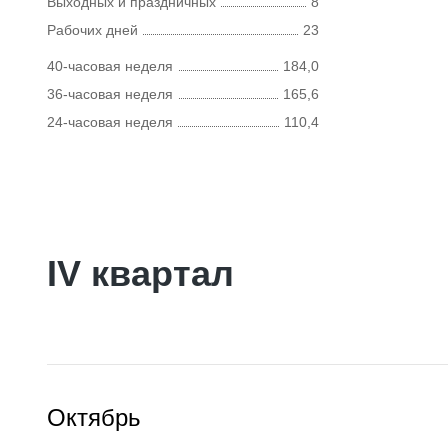
Выходных и праздничных
8
Рабочих дней
23
40-часовая неделя
184,0
36-часовая неделя
165,6
24-часовая неделя
110,4
IV квартал
Октябрь