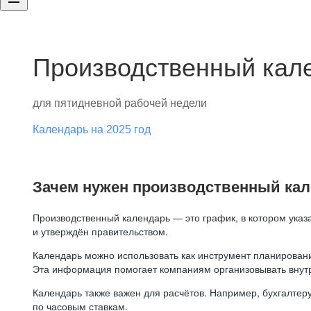
Производственный кале
для пятидневной рабочей недели
Календарь на 2025 год
Зачем нужен производственный ка
Производственный календарь — это график, в котором указ
и утверждён правительством.
Календарь можно использовать как инструмент планировани
Эта информация помогает компаниям организовывать внут
Календарь также важен для расчётов. Например, бухгалтеру
по часовым ставкам.