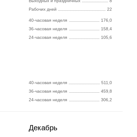
Выходных и праздничных
8
Рабочих дней
22
40-часовая неделя
176,0
36-часовая неделя
158,4
24-часовая неделя
105,6
40-часовая неделя
511,0
36-часовая неделя
459,8
24-часовая неделя
306,2
Декабрь