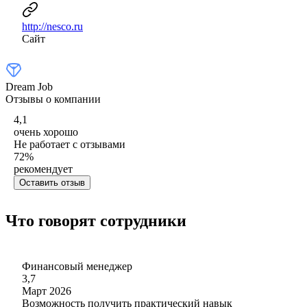
http://nesco.ru
Сайт
Dream Job
Отзывы о компании
4,1
очень хорошо
Не работает с отзывами
72
%
рекомендует
Оставить отзыв
Что говорят сотрудники
Финансовый менеджер
3,7
Март 2026
Возможность получить практический навык