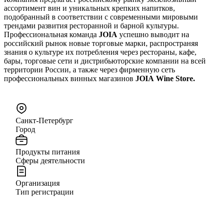
ассортимент вин и уникальных крепких напитков,
подобранный в соответствии с современными мировыми
трендами развития ресторанной и барной культуры.
Профессиональная команда
JOIA
успешно выводит на
российский рынок новые торговые марки, распространяя
знания о культуре их потребления через рестораны, кафе,
бары, торговые сети и дистрибьюторские компании на всей
территории России, а также через фирменную сеть
профессиональных винных магазинов
JOIA Wine Store.
Санкт-Петербург
Город
Продукты питания
Сферы деятельности
Организация
Тип регистрации