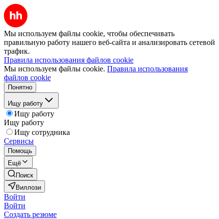
Мы используем файлы cookie, чтобы обеспечивать
правильную работу нашего веб-сайта и анализировать сетевой
трафик.
Правила использования файлов cookie
Мы используем файлы cookie.
Правила использования
файлов cookie
Понятно
Ищу работу
Ищу работу
Ищу работу
Ищу сотрудника
Сервисы
Помощь
Ещё
Поиск
Виллози
Войти
Войти
Создать резюме