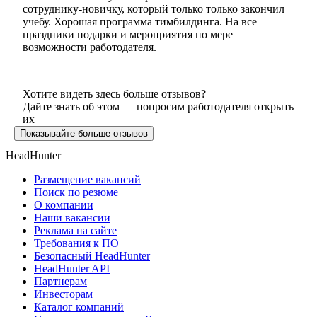
сотруднику-новичку, который только только закончил
учебу. Хорошая программа тимбилдинга. На все
праздники подарки и мероприятия по мере
возможности работодателя.
Хотите видеть здесь больше отзывов?
Дайте знать об этом — попросим работодателя открыть
их
Показывайте больше отзывов
HeadHunter
Размещение вакансий
Поиск по резюме
О компании
Наши вакансии
Реклама на сайте
Требования к ПО
Безопасный HeadHunter
HeadHunter API
Партнерам
Инвесторам
Каталог компаний