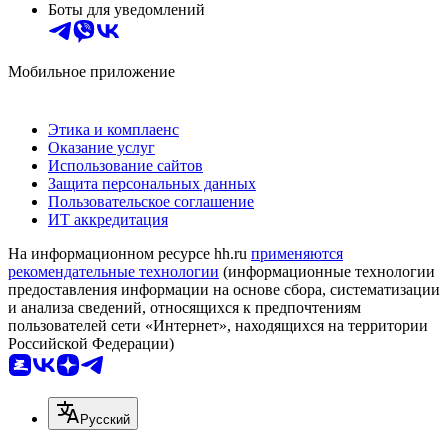
Боты для уведомлений
Мобильное приложение
Этика и комплаенс
Оказание услуг
Использование сайтов
Защита персональных данных
Пользовательское соглашение
ИТ аккредитация
На информационном ресурсе hh.ru
применяются
рекомендательные технологии
(информационные технологии
предоставления информации на основе сбора, систематизации
и анализа сведений, относящихся к предпочтениям
пользователей сети «Интернет», находящихся на территории
Российской Федерации)
Русский