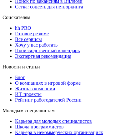
Поиск по вакансиям в Виллози
Сетка: соцсеть для нетворкинга
Соискателям
hh PRO
Готовое резюме
Все сервисы
Хочу у вас работать
Производственный календарь
Экспертная рекомендация
Новости и статьи
Блог
О компаниях в игровой форме
Жизнь в компании
ИТ-проекты
Рейтинг работодателей России
Молодым специалистам
Карьера для молодых специалистов
Школа программистов
Карьера в некоммерческих организациях