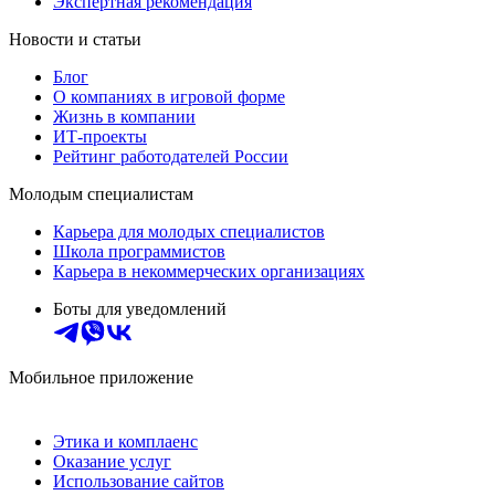
Экспертная рекомендация
Новости и статьи
Блог
О компаниях в игровой форме
Жизнь в компании
ИТ-проекты
Рейтинг работодателей России
Молодым специалистам
Карьера для молодых специалистов
Школа программистов
Карьера в некоммерческих организациях
Боты для уведомлений
Мобильное приложение
Этика и комплаенс
Оказание услуг
Использование сайтов