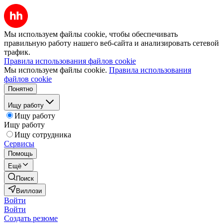
Мы используем файлы cookie, чтобы обеспечивать
правильную работу нашего веб-сайта и анализировать сетевой
трафик.
Правила использования файлов cookie
Мы используем файлы cookie.
Правила использования
файлов cookie
Понятно
Ищу работу
Ищу работу
Ищу работу
Ищу сотрудника
Сервисы
Помощь
Ещё
Поиск
Виллози
Войти
Войти
Создать резюме