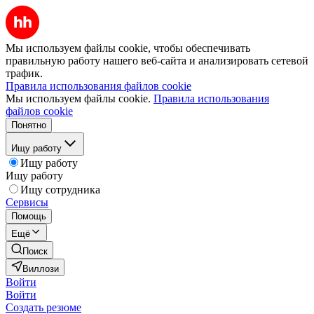
Мы используем файлы cookie, чтобы обеспечивать
правильную работу нашего веб-сайта и анализировать сетевой
трафик.
Правила использования файлов cookie
Мы используем файлы cookie.
Правила использования
файлов cookie
Понятно
Ищу работу
Ищу работу
Ищу работу
Ищу сотрудника
Сервисы
Помощь
Ещё
Поиск
Виллози
Войти
Войти
Создать резюме