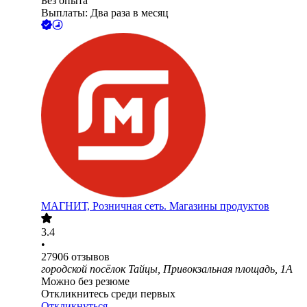
Без опыта
Выплаты: Два раза в месяц
МАГНИТ, Розничная сеть. Магазины продуктов
3.4
•
27906
отзывов
городской посёлок Тайцы, Привокзальная площадь, 1А
Можно без резюме
Откликнитесь среди первых
Откликнуться