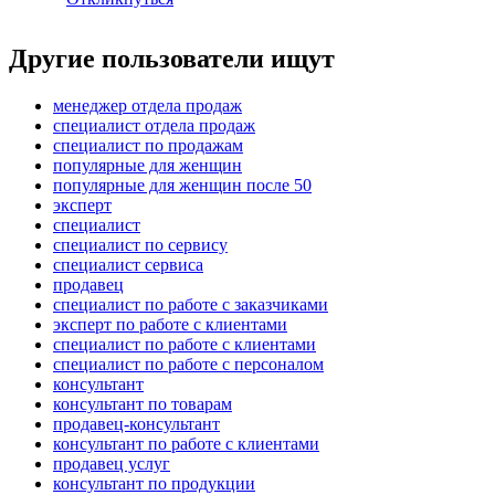
Другие пользователи ищут
менеджер отдела продаж
специалист отдела продаж
специалист по продажам
популярные для женщин
популярные для женщин после 50
эксперт
специалист
специалист по сервису
специалист сервиса
продавец
специалист по работе с заказчиками
эксперт по работе с клиентами
специалист по работе с клиентами
специалист по работе с персоналом
консультант
консультант по товарам
продавец-консультант
консультант по работе с клиентами
продавец услуг
консультант по продукции