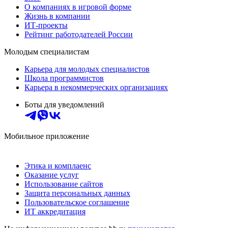
О компаниях в игровой форме
Жизнь в компании
ИТ-проекты
Рейтинг работодателей России
Молодым специалистам
Карьера для молодых специалистов
Школа программистов
Карьера в некоммерческих организациях
Боты для уведомлений
Мобильное приложение
Этика и комплаенс
Оказание услуг
Использование сайтов
Защита персональных данных
Пользовательское соглашение
ИТ аккредитация