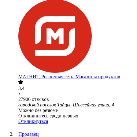
МАГНИТ, Розничная сеть. Магазины продуктов
3.4
•
27906
отзывов
городской посёлок Тайцы, Шоссейная улица, 4
Можно без резюме
Откликнитесь среди первых
Откликнуться
Продавец