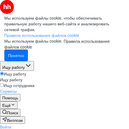
Мы используем файлы cookie, чтобы обеспечивать
правильную работу нашего веб-сайта и анализировать
сетевой трафик.
Правила использования файлов cookie
Мы используем файлы cookie.
Правила использования
файлов cookie
Понятно
Ищу работу
Ищу работу
Ищу работу
Ищу сотрудника
Сервисы
Помощь
Ещё
Поиск
Виллози
Войти