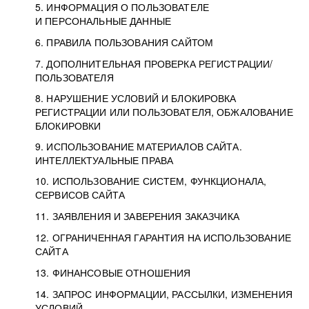
5. ИНФОРМАЦИЯ О ПОЛЬЗОВАТЕЛЕ
И ПЕРСОНАЛЬНЫЕ ДАННЫЕ
6. ПРАВИЛА ПОЛЬЗОВАНИЯ САЙТОМ
7. ДОПОЛНИТЕЛЬНАЯ ПРОВЕРКА РЕГИСТРАЦИИ/
ПОЛЬЗОВАТЕЛЯ
8. НАРУШЕНИЕ УСЛОВИЙ И БЛОКИРОВКА
РЕГИСТРАЦИИ ИЛИ ПОЛЬЗОВАТЕЛЯ, ОБЖАЛОВАНИЕ
БЛОКИРОВКИ
9. ИСПОЛЬЗОВАНИЕ МАТЕРИАЛОВ САЙТА.
ИНТЕЛЛЕКТУАЛЬНЫЕ ПРАВА
10. ИСПОЛЬЗОВАНИЕ СИСТЕМ, ФУНКЦИОНАЛА,
СЕРВИСОВ САЙТА
11. ЗАЯВЛЕНИЯ И ЗАВЕРЕНИЯ ЗАКАЗЧИКА
12. ОГРАНИЧЕННАЯ ГАРАНТИЯ НА ИСПОЛЬЗОВАНИЕ
САЙТА
13. ФИНАНСОВЫЕ ОТНОШЕНИЯ
14. ЗАПРОС ИНФОРМАЦИИ, РАССЫЛКИ, ИЗМЕНЕНИЯ
УСЛОВИЙ