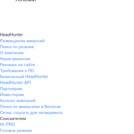
HeadHunter
Размещение вакансий
Поиск по резюме
О компании
Наши вакансии
Реклама на сайте
Требования к ПО
Безопасный HeadHunter
HeadHunter API
Партнерам
Инвесторам
Каталог компаний
Поиск по вакансиям в Виллози
Сетка: соцсеть для нетворкинга
Соискателям
hh PRO
Готовое резюме