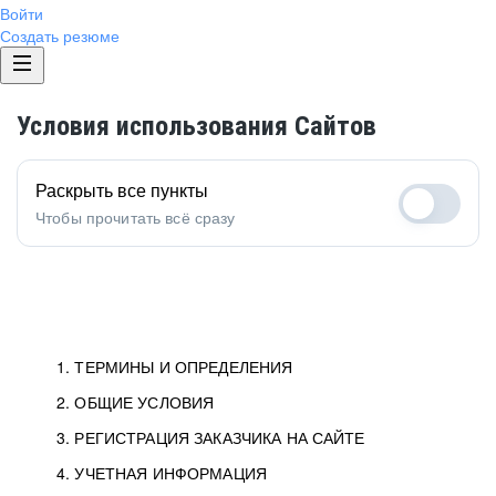
Войти
Создать резюме
Условия использования Сайтов
Раскрыть все пункты
Чтобы прочитать всё сразу
1. ТЕРМИНЫ И ОПРЕДЕЛЕНИЯ
2. ОБЩИЕ УСЛОВИЯ
3. РЕГИСТРАЦИЯ ЗАКАЗЧИКА НА САЙТЕ
4. УЧЕТНАЯ ИНФОРМАЦИЯ