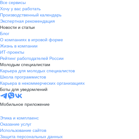
Все сервисы
Хочу у вас работать
Производственный календарь
Экспертная рекомендация
Новости и статьи
Блог
О компаниях в игровой форме
Жизнь в компании
ИТ-проекты
Рейтинг работодателей России
Молодым специалистам
Карьера для молодых специалистов
Школа программистов
Карьера в некоммерческих организациях
Боты для уведомлений
Мобильное приложение
Этика и комплаенс
Оказание услуг
Использование сайтов
Защита персональных данных